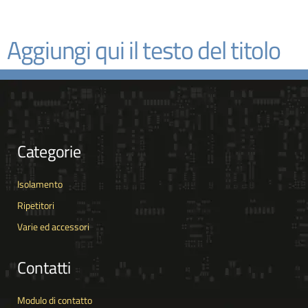
Aggiungi qui il testo del titolo
Categorie
Isolamento
Ripetitori
Varie ed accessori
Contatti
Modulo di contatto