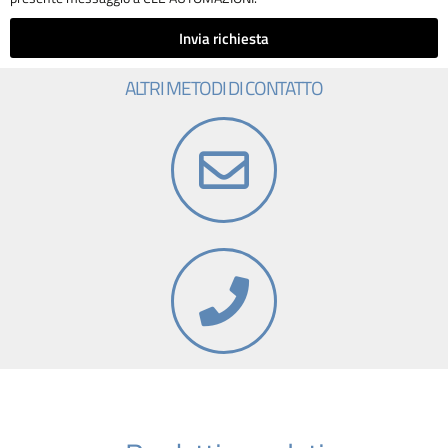
Invia richiesta
ALTRI METODI DI CONTATTO