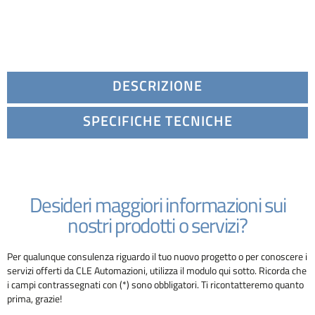
DESCRIZIONE
SPECIFICHE TECNICHE
Desideri maggiori informazioni sui
nostri prodotti o servizi?
Per qualunque consulenza riguardo il tuo nuovo progetto o per conoscere i
servizi offerti da CLE Automazioni, utilizza il modulo qui sotto. Ricorda che
i campi contrassegnati con (*) sono obbligatori. Ti ricontatteremo quanto
prima, grazie!