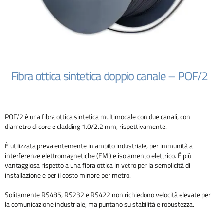
Fibra ottica sintetica doppio canale – POF/2
POF/2 è una fibra ottica sintetica multimodale con due canali, con
diametro di core e cladding 1.0/2.2 mm, rispettivamente.
È utilizzata prevalentemente in ambito industriale, per immunità a
interferenze elettromagnetiche (EMI) e isolamento elettrico. È più
vantaggiosa rispetto a una fibra ottica in vetro per la semplicità di
installazione e per il costo minore per metro.
Solitamente RS485, RS232 e RS422 non richiedono velocità elevate per
la comunicazione industriale, ma puntano su stabilità e robustezza.