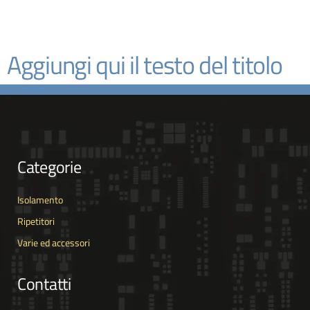
Aggiungi qui il testo del titolo
Categorie
Isolamento
Ripetitori
Varie ed accessori
Contatti