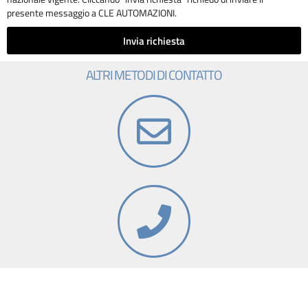
presente messaggio a CLE AUTOMAZIONI.
Invia richiesta
ALTRI METODI DI CONTATTO