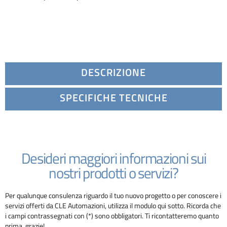
DESCRIZIONE
SPECIFICHE TECNICHE
Desideri maggiori informazioni sui
nostri prodotti o servizi?
Per qualunque consulenza riguardo il tuo nuovo progetto o per conoscere i
servizi offerti da CLE Automazioni, utilizza il modulo qui sotto. Ricorda che
i campi contrassegnati con (*) sono obbligatori. Ti ricontatteremo quanto
prima, grazie!