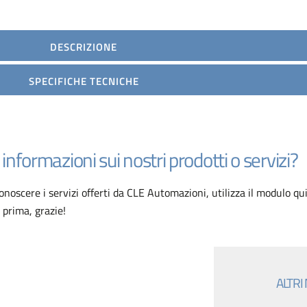
DESCRIZIONE
SPECIFICHE TECNICHE
informazioni sui nostri prodotti o servizi?
oscere i servizi offerti da CLE Automazioni, utilizza il modulo qui
 prima, grazie!
ALTRI