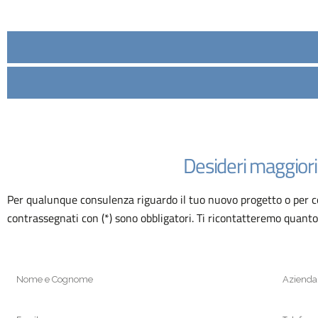
Desideri maggiori 
Per qualunque consulenza riguardo il tuo nuovo progetto o per con
contrassegnati con (*) sono obbligatori. Ti ricontatteremo quanto