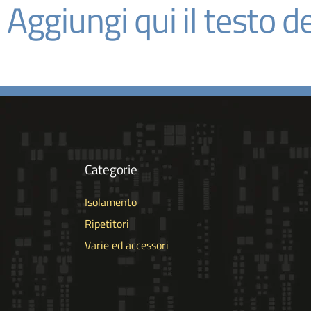
Aggiungi qui il testo de
Categorie
Isolamento
Ripetitori
Varie ed accessori