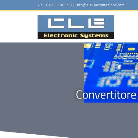
+39 0421 200150
|
info@cle-automazioni.com
Convertitore