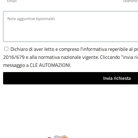
Dichiaro di aver letto e compreso l'informativa reperibile al 
2016/679 e alla normativa nazionale vigente. Cliccando “invia ric
messaggio a CLE AUTOMAZIONI.
Invia richiesta