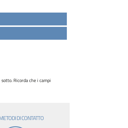
 sotto. Ricorda che i campi
 METODI DI CONTATTO